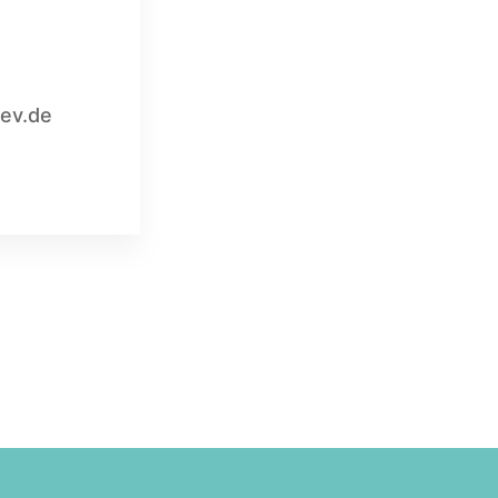
ev.de