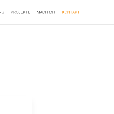
NG
PROJEKTE
MACH MIT
KONTAKT