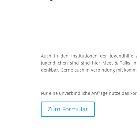
Auch in den Institutionen der Jugendhilfe
Jugendlichen sind sind hier Meet & Talks i
denkbar. Gerne auch in Verbindung mit komm
Für eine unverbindliche Anfrage nutze das Fo
Zum Formular