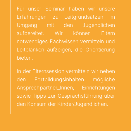
Für unser Seminar haben wir unsere
Erfahrungen zu Leitgrundsätzen im
Umgang mit den Jugendlichen
aufbereitet. Wir können Eltern
notwendiges Fachwissen vermitteln und
Leitplanken aufzeigen, die Orientierung
bieten.
In der Elternsession vermitteln wir neben
den Fortbildungsinhalten mögliche
Ansprechpartner_Innen, Einrichtungen
sowie Tipps zur Gesprächsführung über
den Konsum der Kinder/Jugendlichen.