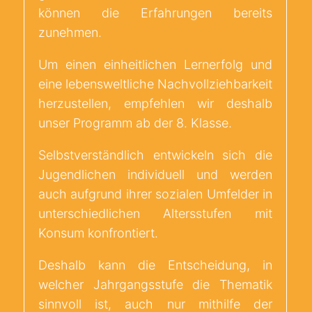
können die Erfahrungen bereits
zunehmen.
Um einen einheitlichen Lernerfolg und
eine lebensweltliche Nachvollziehbarkeit
herzustellen, empfehlen wir deshalb
unser Programm ab der 8. Klasse.
Selbstverständlich entwickeln sich die
Jugendlichen individuell und werden
auch aufgrund ihrer sozialen Umfelder in
unterschiedlichen Altersstufen mit
Konsum konfrontiert.
Deshalb kann die Entscheidung, in
welcher Jahrgangsstufe die Thematik
sinnvoll ist, auch nur mithilfe der