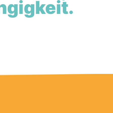
gigkeit.