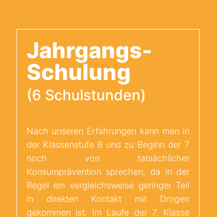
Jahrgangs-
Schulung
(6 Schulstunden)
Nach unseren Erfahrungen kann man in
der Klassenstufe 6 und zu Beginn der 7
noch von tatsächlicher
Konsumprävention sprechen, da in der
Regel ein vergleichsweise geringer Teil
in direkten Kontakt mit Drogen
gekommen ist. Im Laufe der 7. Klasse