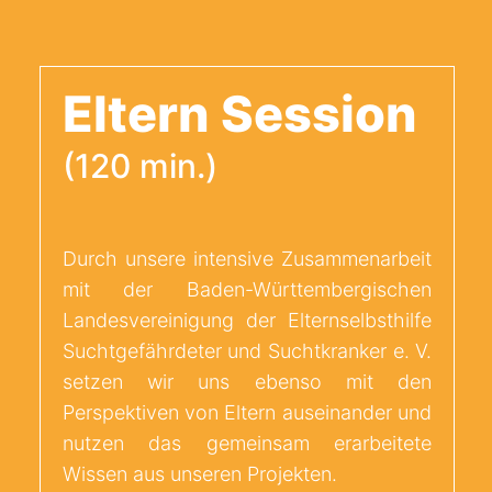
Eltern Session
(120 min.)
Durch unsere intensive Zusammenarbeit
mit der Baden-Württembergischen
Landesvereinigung der Elternselbsthilfe
Suchtgefährdeter und Suchtkranker e. V.
setzen wir uns ebenso mit den
Perspektiven von Eltern auseinander und
nutzen das gemeinsam erarbeitete
Wissen aus unseren Projekten.