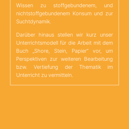
Wissen zu stoffgebundenem, und
nichtstoffgebundenem Konsum und zur
Suchtdynamik.
Darüber hinaus stellen wir kurz unser
Unterrichtsmodell für die Arbeit mit dem
Buch „Shore, Stein, Papier“ vor, um
Perspektiven zur weiteren Bearbeitung
bzw. Vertiefung der Thematik im
Unterricht zu vermitteln.