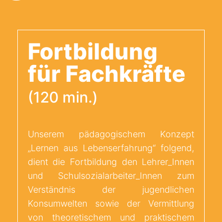
Fortbildung
für Fachkräfte
(120 min.)
Unserem pädagogischem Konzept
„Lernen aus Lebenserfahrung“ folgend,
dient die Fortbildung den Lehrer_Innen
und Schulsozialarbeiter_Innen zum
Verständnis der jugendlichen
Konsumwelten sowie der Vermittlung
von theoretischem und praktischem