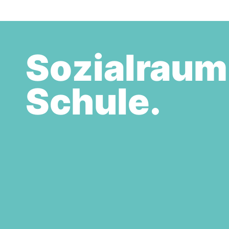
Sozialraum
Schule.