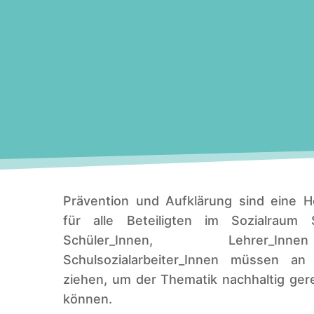
Prävention und Aufklärung sind eine H
für alle Beteiligten im Sozialraum S
Schüler_Innen, Lehrer_
Schulsozialarbeiter_Innen müssen a
ziehen, um der Thematik nachhaltig ge
können.