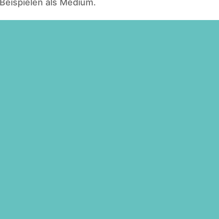
 Beispielen als Medium.