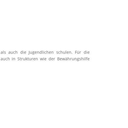
als auch die Jugendlichen schulen. Für die
 auch in Strukturen wie der Bewährungshilfe